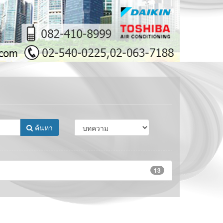
ค้นหา
13