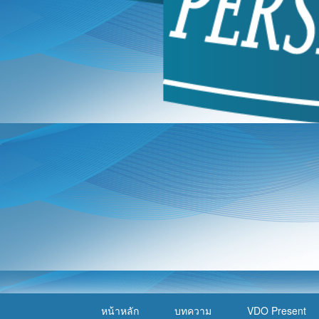
หน้าหลัก
บทความ
VDO Present