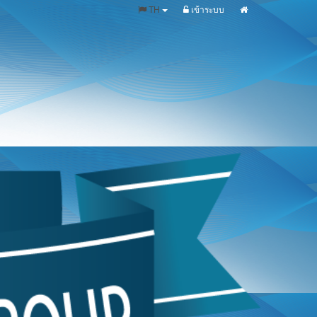
TH
เข้าระบบ