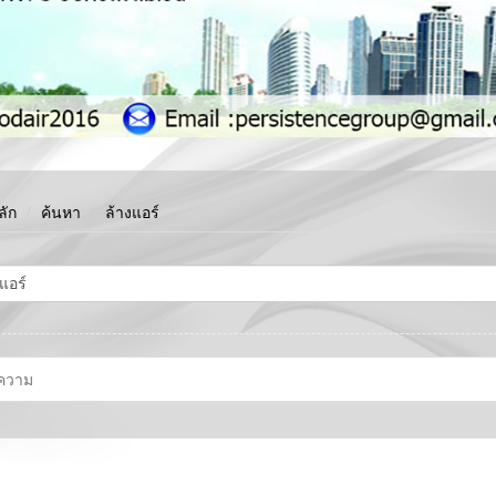
ลัก
ค้นหา
ล้างแอร์
ความ