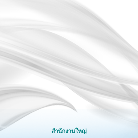
สำนักงานใหญ่