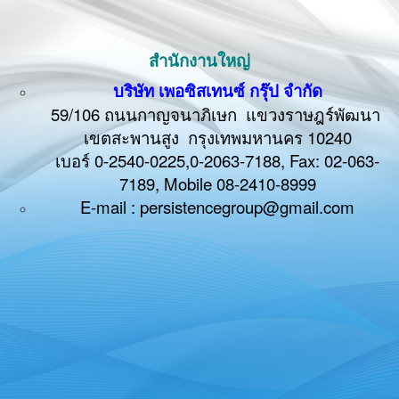
สำนักงานใหญ่
บริษัท เพอซิสเทนซ์ กรุ๊ป จำกัด
59/106 ถนนกาญจนาภิเษก แขวงราษฎร์พัฒนา
เขตสะพานสูง กรุงเทพมหานคร 10240
เบอร์ 0-2540-0225,0-2063-7188, Fax: 02-063-
7189, Mobile
08-2410-8999
E-mail : persistencegroup@gmail.com