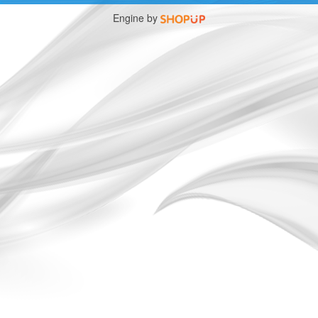
Engine by