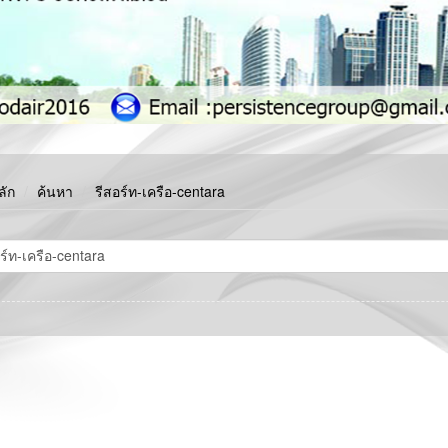
ลัก
ค้นหา
รีสอร์ท-เครือ-centara