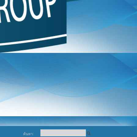
ค้นหา: