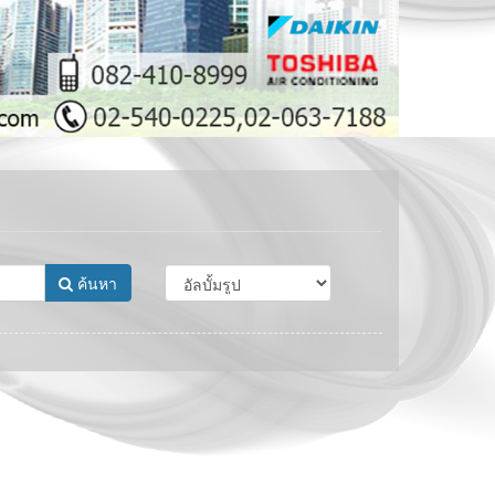
ค้นหา