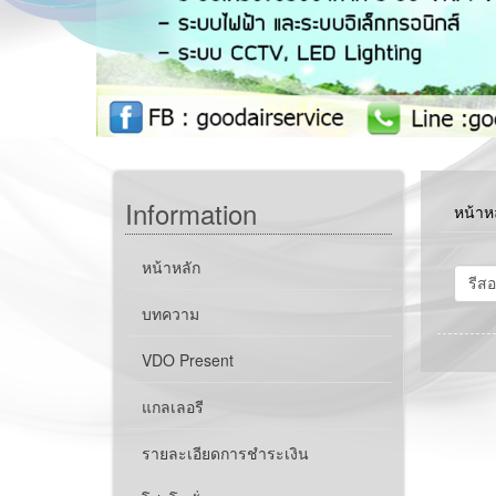
Information
หน้าห
หน้าหลัก
บทความ
VDO Present
แกลเลอรี
รายละเอียดการชำระเงิน