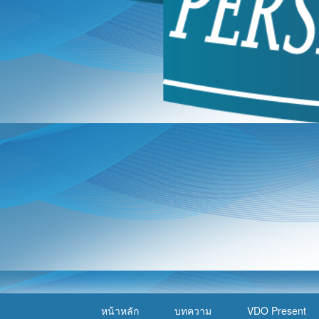
หน้าหลัก
บทความ
VDO Present