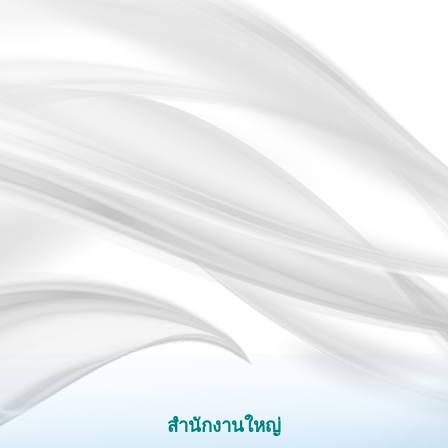
สำนักงานใหญ่