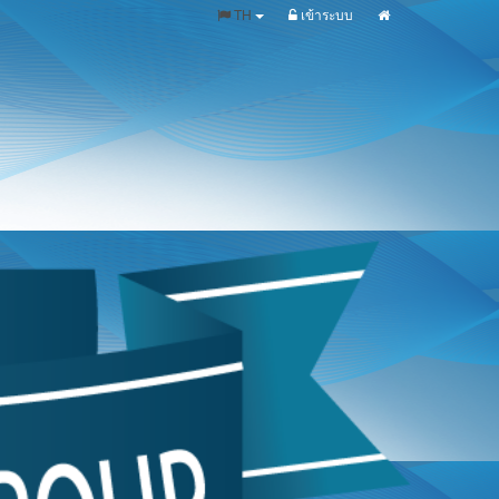
TH
เข้าระบบ