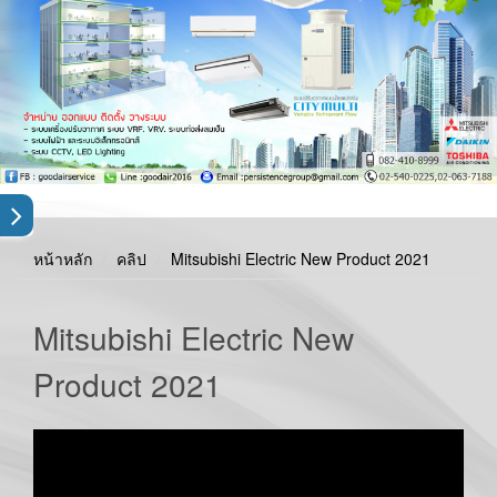
หน้าหลัก
คลิป
Mitsubishi Electric New Product 2021
Mitsubishi Electric New
Product 2021