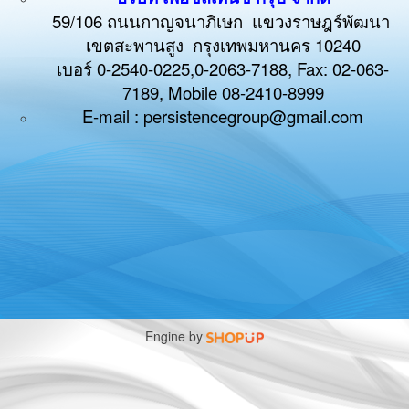
59/106 ถนนกาญจนาภิเษก แขวงราษฎร์พัฒนา
เขตสะพานสูง กรุงเทพมหานคร 10240
เบอร์ 0-2540-0225,0-2063-7188, Fax: 02-063-
7189, Mobile
08-2410-8999
E-mail : persistencegroup@gmail.com
Engine by