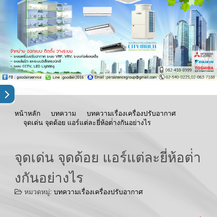
หน้าหลัก
บทความ
บทความเรื่องเครื่องปรับอากาศ
จุดเด่น จุดด้อย แอร์แต่ละยี่ห้อต่่างกันอย่างไร
จุดเด่น จุดด้อย แอร์แต่ละยี่ห้อต่่า
งกันอย่างไร
หมวดหมู่:
บทความเรื่องเครื่องปรับอากาศ