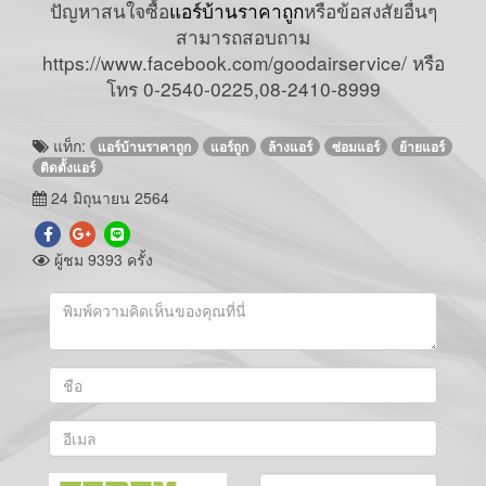
ปัญหาสนใจซื้อ
แอร์บ้านราคาถูก
หรือข้อสงสัยอื่นๆ
สามารถสอบถาม
https://www.facebook.com/goodairservice/ หรือ
โทร 0-2540-0225,08-2410-8999
แท็ก:
แอร์บ้านราคาถูก
แอร์ถูก
ล้างแอร์
ซ่อมแอร์
ย้ายแอร์
ติดตั้งแอร์
24 มิถุนายน 2564
ผู้ชม 9393 ครั้ง