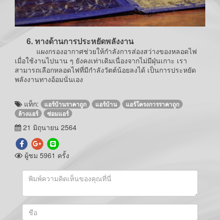
6. ทางด้านการประหยัดพลังงาน
แผงกรองอากาศช่วยให้กำลังการส่องสว่างของหลอดไฟ
เมื่อใช้งานไปนาน ๆ ยังคงเท่าเดิมเนื่องจากไม่มีฝุ่นเกาะ เรา
สามารถเลือกหลอดไฟที่มีกำลังวัตต์น้อยลงได้ เป็นการประหยัด
พลังงานทางอ้อมนั่นเอง
แท็ก:
แอร์บ้านราคาถูก
แอร์บ้าน
แอร์โครงการราคาถูก
ล้างแอร์
ซ่อมแอร์
21 มิถุนายน 2564
ผู้ชม 5961 ครั้ง