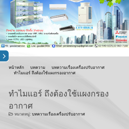
หน้าหลัก
บทความ
บทความเรื่องเครื่องปรับอากาศ
ทำไมแอร์ ถึงต้องใช้แผงกรองอากาศ
ทำไมแอร์ ถึงต้องใช้แผงกรอง
อากาศ
หมวดหมู่:
บทความเรื่องเครื่องปรับอากาศ