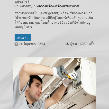
อย่างไร !
หมวดหมู่:
บทความเรื่องเครื่องปรับอากาศ
สารทำความเย็น (Refrigerant) หรือที่เรียกกันง่ายๆ ว่า
"น้ำยาแอร์" เป็นสารเคมีที่อยู่ในแอร์เพื่อสร้างความเย็น
ให้กับห้องของคุณ โดยน้ำยาแอร์ปัจจุบันที่ยังใช้กันอยู่
หลักๆ ในปร
อ่านต่อ...
24 มิถุนายน 2564
ผู้ชม 16060 ครั้ง