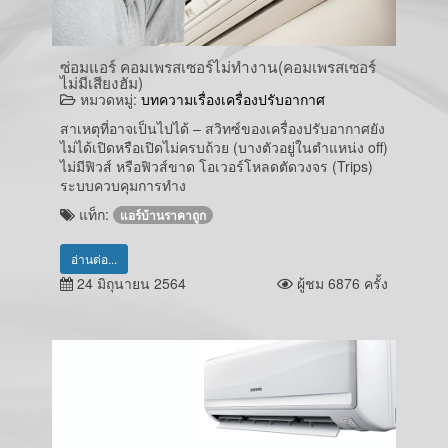
ซ่อมแอร์ คอมเพรสเซอร์ไม่ทำงาน(คอมเพรสเซอร์
ไม่มีเสียงฮัม)
หมวดหมู่:
บทความเรื่องเครื่องปรับอากาศ
สาเหตุที่อาจเป็นไปได้ – สวิทซ์ของเครื่องปรับอากาศยัง
ไม่ได้เปิดหรือเปิดไม่ครบถ้วย (บางตัวอยู่ในตำแหน่ง off)
ไม่มีฟิวส์ หรือฟิวส์ขาด โอเวอร์โหลดตัดวงจร (Trips)
ระบบควบคุมการทำง
แท็ก:
แอร์บ้านราคาถูก
อ่านต่อ...
24 มิถุนายน 2564
ผู้ชม 6876 ครั้ง