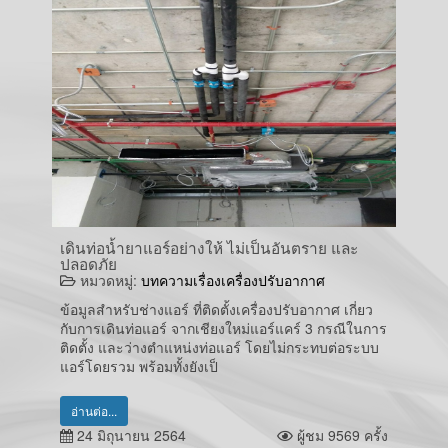
เดินท่อน้ำยาแอร์อย่างให้ ไม่เป็นอันตราย และ
ปลอดภัย
หมวดหมู่:
บทความเรื่องเครื่องปรับอากาศ
ข้อมูลสำหรับช่างแอร์ ที่ติดตั้งเครื่องปรับอากาศ เกี่ยว
กับการเดินท่อแอร์ จากเชียงใหม่แอร์แคร์ 3 กรณีในการ
ติดตั้ง และว่างตำแหน่งท่อแอร์ โดยไม่กระทบต่อระบบ
แอร์โดยรวม พร้อมทั้งยังเป็
อ่านต่อ...
24 มิถุนายน 2564
ผู้ชม 9569 ครั้ง