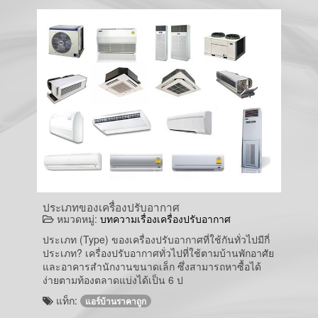
ประเภทของเครื่องปรับอากาศ
หมวดหมู่:
บทความเรื่องเครื่องปรับอากาศ
ประเภท (Type) ของเครื่องปรับอากาศที่ใช้กันทั่วไปมีกี่
ประเภท? เครื่องปรับอากาศทั่วไปที่ใช้ตามบ้านพักอาศัย
และอาคารสำนักงานขนาดเล็ก ซึ่งสามารถหาซื้อได้
ง่ายตามท้องตลาดแบ่งได้เป็น 6 ป
แท็ก:
แอร์บ้านราคาถูก