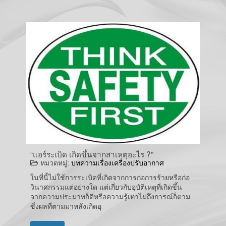
“แอร์ระเบิด เกิดขึ้นจากสาเหตุอะไร ?”
หมวดหมู่:
บทความเรื่องเครื่องปรับอากาศ
ในที่นี้ไม่ใช้การระเบิดที่เกิดจากการก่อการร้ายหรือก่อ
วินาศกรรมแต่อย่างใด แต่เกี่ยวกับอุบัติเหตุที่เกิดขึ้น
จากความประมาทก็ดีหรือความรู้เท่าไม่ถึงการณ์ก็ตาม
ซึ่งผลที่ตามมาหลังเกิดอุ