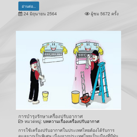
อ่านต่อ...
24 มิถุนายน 2564
ผู้ชม 5672 ครั้ง
การบำรุงรักษาเครื่องปรับอากาศ
หมวดหมู่:
บทความเรื่องเครื่องปรับอากาศ
การใช้เครื่องปรับอากาศในประเทศไทยต้องได้รับการ
ดูแลมากเป็นพิเศษ เนื่องจากประเทศไทยเป็นเมืองที่มีฝุ่น