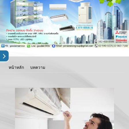
หน้าหลัก
บทความ