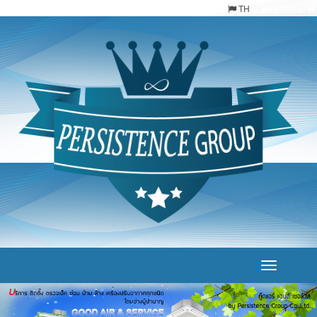
TH
เข้าระบบ
Toggle
navigation