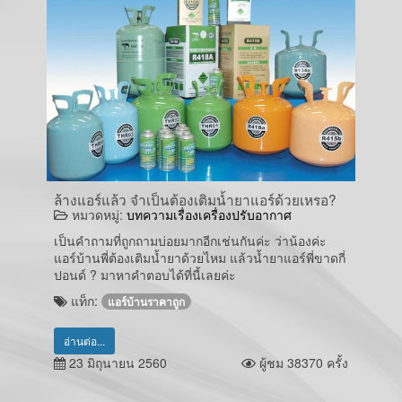
ล้างแอร์แล้ว จำเป็นต้องเติมน้ำยาแอร์ด้วยเหรอ?
หมวดหมู่:
บทความเรื่องเครื่องปรับอากาศ
เป็นคำถามที่ถูกถามบ่อยมากอีกเช่นกันค่ะ ว่าน้องค่ะ
แอร์บ้านพี่ต้องเติมน้ำยาด้วยไหม แล้วน้ำยาแอร์พี่ขาดกี่
ปอนด์ ? มาหาคำตอบได้ที่นี้เลยค่ะ
แท็ก:
แอร์บ้านราคาถูก
อ่านต่อ...
23 มิถุนายน 2560
ผู้ชม 38370 ครั้ง