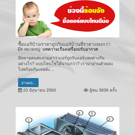
ซื้อแอร์บ้านราคาถูกกับแอร์บ้านที่ราคาแพงกว่า
หมวดหมู่:
บทความเรื่องเครื่องปรับอากาศ
มีหลายคนค่ะถามมาว่าแอร์ถูกกับแอร์แพงต่างกัน
อย่างไร? แบบไหนใช่ได้นานกว่า? เรามาอ่านคำตอบ
ไปพร้อมกันเลยค่ะ...
อ่านต่อ...
23 มิถุนายน 2560
ผู้ชม 3836 ครั้ง