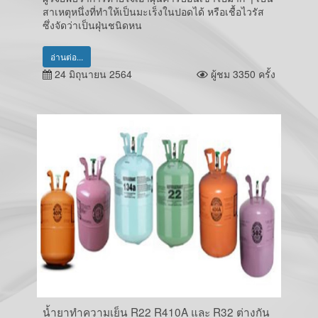
สาเหตุหนึ่งที่ทำให้เป็นมะเร็งในปอดได้ หรือเชื้อไวรัส
ซึ่งจัดว่าเป็นฝุ่นชนิดหน
อ่านต่อ...
24 มิถุนายน 2564
ผู้ชม 3350 ครั้ง
น้ำยาทำความเย็น R22 R410A และ R32 ต่างกัน