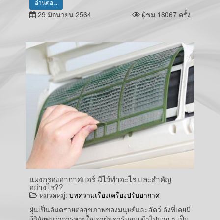
อ่านต่อ...
29 มิถุนายน 2564
ผู้ชม 18067 ครั้ง
แผงกรองอากาศแอร์ มีไว้ทำอะไร และสำคัญ
อย่างไร??
หมวดหมู่:
บทความเรื่องเครื่องปรับอากาศ
ฝุ่นเป็นอันตรายต่อสุขภาพของมนุษย์และสัตว์ ดังที่เคยมี
ผู้วิจัยพบว่าการหายใจเอาฝุ่นคาร์บอนเข้าไปมาก ๆ เป็น