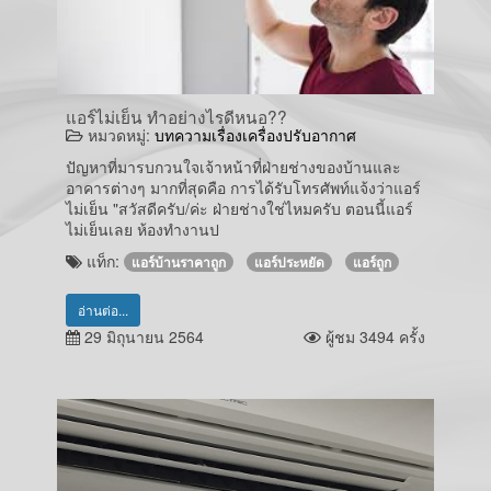
แอร์ไม่เย็น ทำอย่างไรดีหนอ??
หมวดหมู่:
บทความเรื่องเครื่องปรับอากาศ
ปัญหาที่มารบกวนใจเจ้าหน้าที่ฝ่ายช่างของบ้านและ
อาคารต่างๆ มากที่สุดคือ การได้รับโทรศัพท์แจ้งว่าแอร์
ไม่เย็น "สวัสดีครับ/ค่ะ ฝ่ายช่างใช่ไหมครับ ตอนนี้แอร์
ไม่เย็นเลย ห้องทำงานป
แท็ก:
แอร์บ้านราคาถูก
แอร์ประหยัด
แอร์ถูก
อ่านต่อ...
29 มิถุนายน 2564
ผู้ชม 3494 ครั้ง