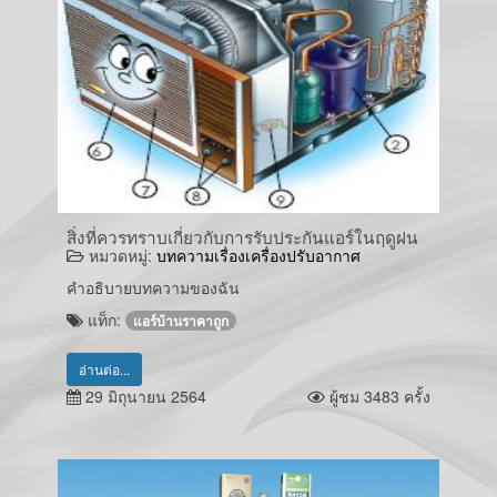
สิ่งที่ควรทราบเกี่ยวกับการรับประกันแอร์ในฤดูฝน
หมวดหมู่:
บทความเรื่องเครื่องปรับอากาศ
คำอธิบายบทความของฉัน
แท็ก:
แอร์บ้านราคาถูก
อ่านต่อ...
29 มิถุนายน 2564
ผู้ชม 3483 ครั้ง