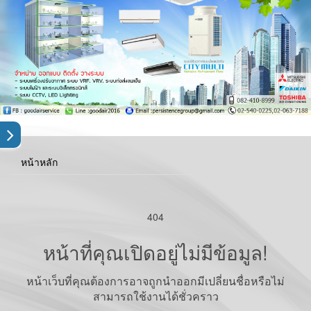
หน้าหลัก
404
หน้าที่คุณเปิดอยู่ไม่มีข้อมูล!
หน้าเว็บที่คุณต้องการอาจถูกนำออกมีเปลี่ยนชื่อหรือไม่
สามารถใช้งานได้ชั่วคราว