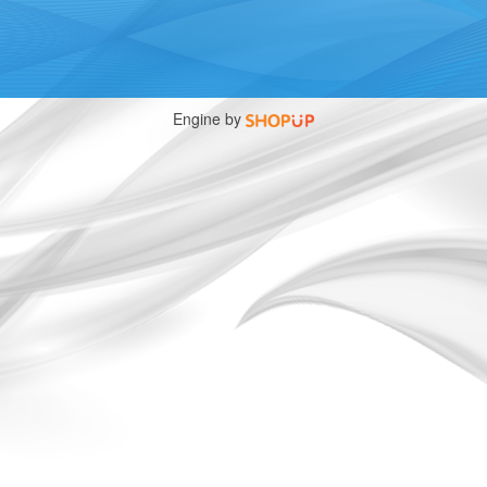
Engine by