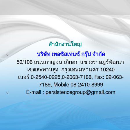
สำนักงานใหญ่
บริษัท เพอซิสเทนซ์ กรุ๊ป จำกัด
59/106 ถนนกาญจนาภิเษก แขวงราษฎร์พัฒนา
เขตสะพานสูง กรุงเทพมหานคร 10240
เบอร์ 0-2540-0225,0-2063-7188, Fax: 02-063-
7189, Mobile
08-2410-8999
E-mail : persistencegroup@gmail.com